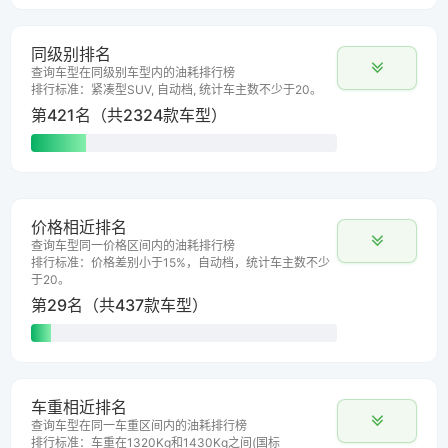
同级别排名
查询车型在同级别车型内的油耗排行榜
排行标准：紧凑型SUV, 自动档, 统计车主数不少于20。
第421名（共2324款车型）
价格相近排名
查询车型同一价格区间内的油耗排行榜
排行标准：价格差别小于15%，自动档，统计车主数不少
于20。
第29名（共437款车型）
车重相近排名
查询车型在同一车重区间内的油耗排行榜
排行标准：车重在1320Kg和1430Kg之间(国标