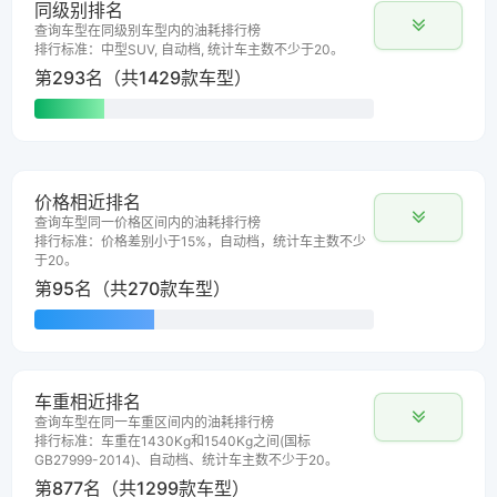
同级别排名
查询车型在同级别车型内的油耗排行榜
排行标准：中型SUV, 自动档, 统计车主数不少于20。
第293名（共1429款车型）
价格相近排名
查询车型同一价格区间内的油耗排行榜
排行标准：价格差别小于15%，自动档，统计车主数不少
于20。
第95名（共270款车型）
车重相近排名
查询车型在同一车重区间内的油耗排行榜
排行标准：车重在1430Kg和1540Kg之间(国标
GB27999-2014)、自动档、统计车主数不少于20。
第877名（共1299款车型）