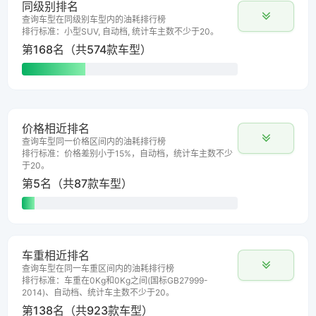
同级别排名
查询车型在同级别车型内的油耗排行榜
排行标准：小型SUV, 自动档, 统计车主数不少于20。
第168名（共574款车型）
价格相近排名
查询车型同一价格区间内的油耗排行榜
排行标准：价格差别小于15%，自动档，统计车主数不少
于20。
第5名（共87款车型）
车重相近排名
查询车型在同一车重区间内的油耗排行榜
排行标准：车重在0Kg和0Kg之间(国标GB27999-
2014)、自动档、统计车主数不少于20。
第138名（共923款车型）