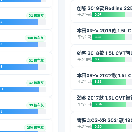
创酷 2019款 Redline 3
平均油耗
6.67
23 位车友
85
本田XR-V 2019款 1.5L
平均油耗
6.67
140 位车友
75
劲客 2018款 1.5L CV
平均油耗
6.7
32 位车友
75
本田XR-V 2022款 1.5L
平均油耗
6.83
32 位车友
00
劲客 2017款 1.5L CVT
平均油耗
6.84
33 位车友
75
雪铁龙C3-XR 2021款 1
平均油耗
6.85
250 位车友