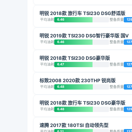
明锐 2018款 旅行车 TSI230 DSG舒适版
平均油耗
6.46
整备质量
12
明锐 2019款 TSI230 DSG智行豪华版 国V
平均油耗
6.46
整备质量
12
明锐 2018款 TSI230 DSG豪华版
平均油耗
6.47
整备质量
12
标致2008 2020款 230THP 锐尚版
平均油耗
6.48
整备质量
12
明锐 2018款 旅行车 TSI230 DSG豪华版
平均油耗
6.48
整备质量
12
速腾 2017款 180TSI 自动领先型
平均油耗
6.51
整备质量
13