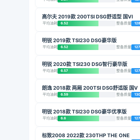
高尔夫 2019款 200TSI DSG舒适型 国VI
平均油耗
6.52
整备质量
12
明锐 2019款 TSI230 DSG豪华版
平均油耗
6.52
整备质量
12
明锐 2020款 TSI230 DSG智行豪华版
平均油耗
6.57
整备质量
12
朗逸 2018款 两厢 200TSI DSG舒适版 国V
平均油耗
6.59
整备质量
13
明锐 2018款 TSI230 DSG豪华优享版
平均油耗
6.6
整备质量
12
标致2008 2022款 230THP THE ONE