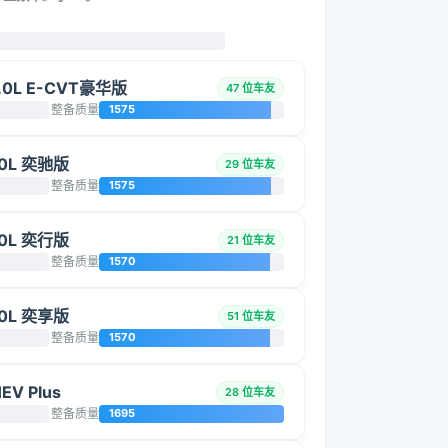
.0L E-CVT豪华版
47 位车友
整备质量
1575
.0L 奕驰版
29 位车友
整备质量
1575
.0L 奕行版
21 位车友
整备质量
1570
.0L 奕享版
51 位车友
整备质量
1570
EV Plus
28 位车友
整备质量
1695