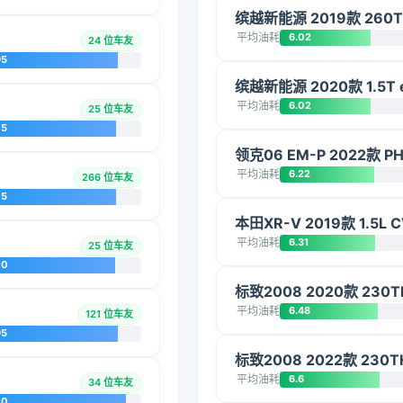
缤越新能源 2019款 260
平均油耗
6.02
24 位车友
95
缤越新能源 2020款 1.5T e
平均油耗
6.02
25 位车友
75
领克06 EM-P 2022款 P
平均油耗
6.22
266 位车友
75
本田XR-V 2019款 1.5L
平均油耗
6.31
25 位车友
70
标致2008 2020款 230
平均油耗
6.48
121 位车友
95
标致2008 2022款 230T
平均油耗
6.6
34 位车友
70