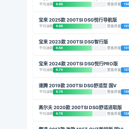
平均油耗
6.66
整备质量
13
宝来 2025款 200TSI DSG悦行导航版
平均油耗
6.68
整备质量
131
宝来 2023款 200TSI DSG智行版
平均油耗
6.68
整备质量
131
宝来 2024款 200TSI DSG悦行PRO版
平均油耗
6.75
整备质量
131
速腾 2019款 200TSI DSG舒适型 国V
平均油耗
6.76
整备质量
13
高尔夫 2020款 200TSI DSG舒适进取版
平均油耗
6.78
整备质量
12