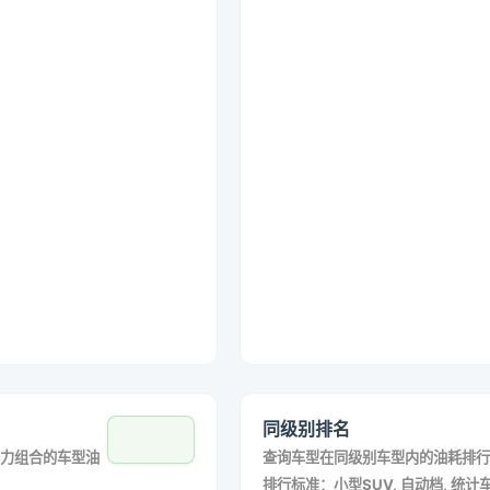
同级别排名
力组合的车型油
查询车型在同级别车型内的油耗排行
排行标准：小型SUV, 自动档, 统计