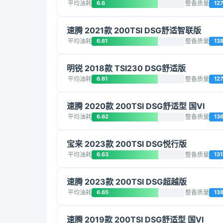
平均油耗
6.6
整备质量
12
速腾 2021款 200TSI DSG舒适智联版
平均油耗
6.61
整备质量
13
明锐 2018款 TSI230 DSG舒适版
平均油耗
6.61
整备质量
12
速腾 2020款 200TSI DSG舒适型 国VI
平均油耗
6.62
整备质量
13
宝来 2023款 200TSI DSG悦行版
平均油耗
6.63
整备质量
131
速腾 2023款 200TSI DSG超越版
平均油耗
6.65
整备质量
13
速腾 2019款 200TSI DSG舒适型 国VI