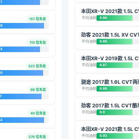
77
本田XR-V 2021款 1.5L
平均油耗
6.86
157 位车友
80
劲客 2021款 1.5L XV 
平均油耗
6.86
110 位车友
75
本田XR-V 2019款 1.5L
平均油耗
6.87
325 位车友
60
骁途 2017款 1.6L CV
平均油耗
6.89
98 位车友
7
劲客 2017款 1.5L CVT
平均油耗
6.9
40 位车友
82
本田XR-V 2021款 1.5L
平均油耗
6.92
576 位车友