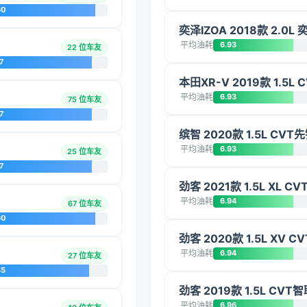
60
奕泽IZOA 2018款 2.0L
平均油耗
6.93
22 位车友
7
本田XR-V 2019款 1.5L
平均油耗
6.93
75 位车友
7
缤智 2020款 1.5L CVT
平均油耗
6.93
25 位车友
7
劲客 2021款 1.5L XL C
平均油耗
6.94
67 位车友
60
劲客 2020款 1.5L XV 
平均油耗
6.94
27 位车友
85
劲客 2019款 1.5L CV
平均油耗
6.96