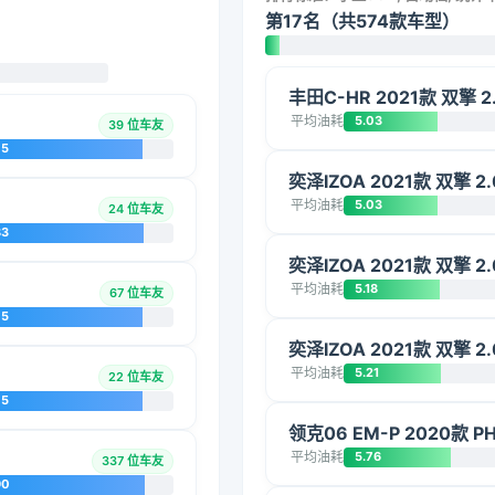
第17名（共574款车型）
丰田C-HR 2021款 双擎 2
平均油耗
5.03
39 位车友
75
奕泽IZOA 2021款 双擎 2
平均油耗
5.03
24 位车友
83
奕泽IZOA 2021款 双擎 2
平均油耗
5.18
67 位车友
75
奕泽IZOA 2021款 双擎 2
平均油耗
5.21
22 位车友
75
领克06 EM-P 2020款 PH
平均油耗
5.76
337 位车友
90