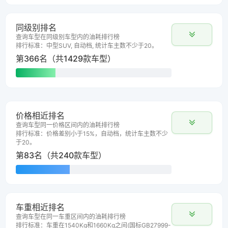
同级别排名
查询车型在同级别车型内的油耗排行榜
排行标准：中型SUV, 自动档, 统计车主数不少于20。
第366名（共1429款车型）
价格相近排名
查询车型同一价格区间内的油耗排行榜
排行标准：价格差别小于15%，自动档，统计车主数不少
于20。
第83名（共240款车型）
车重相近排名
查询车型在同一车重区间内的油耗排行榜
排行标准：车重在1540Kg和1660Kg之间(国标GB27999-