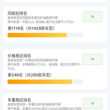
同级别排名
查询车型在同级别车型内的油耗排行榜
排行标准：中型SUV, 自动档, 统计车主数不少于20。
第1119名（共1429款车型）
价格相近排名
查询车型同一价格区间内的油耗排行榜
排行标准：价格差别小于15%，自动档，统计车主数不少
于20。
第248名（共290款车型）
车重相近排名
查询车型在同一车重区间内的油耗排行榜
排行标准：车重在2000Kg和2110Kg之间(国标GB27999-