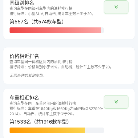
同级别排名
查询车型在同级别车型内的油耗排行榜
排行标准：小型SUV, 自动档, 统计车主数不少于20。
第557名（共574款车型）
价格相近排名
查询车型同一价格区间内的油耗排行榜
排行标准：价格差别小于15%，自动档，统计车主数不少于20。
无同条件的其他车型。
车重相近排名
查询车型在同一车重区间内的油耗排行榜
排行标准：车重在1540Kg和1660Kg之间(国标GB27999-
2014)、自动档、统计车主数不少于20。
第1533名（共1916款车型）