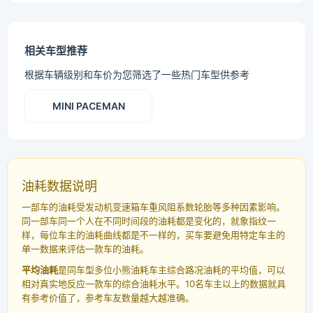
相关车型推荐
根据车辆级别和车价为您筛选了一些热门车型供参考
MINI PACEMAN
油耗数据说明
一部车的油耗受发动机变速箱车重风阻系数轮胎等多种因素影响。
同一部车同一个人在不同时间段的油耗都是变化的，就象指纹一
样，每位车主的油耗曲线都是不一样的，买车要避免用特定车主的
单一数据来评估一款车的油耗。
平均油耗
是同车型多位小熊油耗车主综合路况油耗的平均值，可以
相对真实地反应一款车的综合油耗水平。10名车主以上的数据就具
有参考价值了，参考车友数量越大越准确。