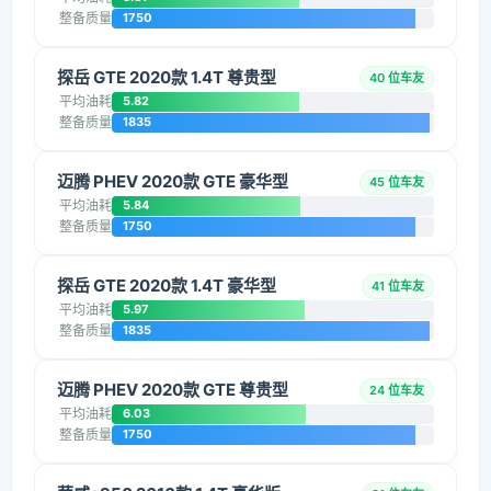
整备质量
1750
探岳 GTE 2020款 1.4T 尊贵型
40 位车友
平均油耗
5.82
整备质量
1835
迈腾 PHEV 2020款 GTE 豪华型
45 位车友
平均油耗
5.84
整备质量
1750
探岳 GTE 2020款 1.4T 豪华型
41 位车友
平均油耗
5.97
整备质量
1835
迈腾 PHEV 2020款 GTE 尊贵型
24 位车友
平均油耗
6.03
整备质量
1750