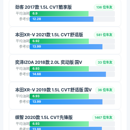
劲客 2017款 1.5L CVT酷享版
136 位车友
平均油耗
6.9
参考价
12.28
本田XR-V 2021款 1.5L CVT舒适版
581 位车友
平均油耗
6.92
参考价
13.99
奕泽IZOA 2018款 2.0L 奕动版 国V
33 位车友
平均油耗
6.93
参考价
14.68
本田XR-V 2019款 1.5L CVT舒适版 国V
36 位车友
平均油耗
6.93
参考价
13.99
缤智 2020款 1.5L CVT先锋版
1467 位车友
平均油耗
6.93
参考价
13.88