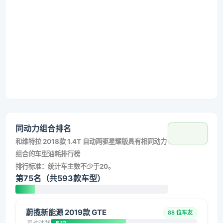
同动力组合排名
和
维特拉 2018款 1.4T 自动两驱星耀版
具有相同动力
组合的车型油耗排行榜
排行标准：统计车主数不少于20。
第75名（共593款车型）
蔚揽新能源 2019款 GTE
88 位车友