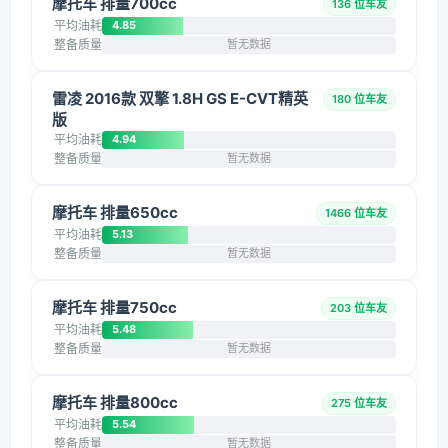
摩托车 排量700cc
136 位车友
平均油耗
4.85
整备质量
暂无数据
雷凌 2016款 双擎 1.8H GS E-CVT精英
180 位车友
版
平均油耗
4.94
整备质量
暂无数据
摩托车 排量650cc
1466 位车友
平均油耗
5.13
整备质量
暂无数据
摩托车 排量750cc
203 位车友
平均油耗
5.48
整备质量
暂无数据
摩托车 排量800cc
275 位车友
平均油耗
5.54
整备质量
暂无数据