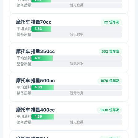
整备质量
暂无数据
摩托车 排量70cc
22 位车友
平均油耗
3.83
整备质量
暂无数据
摩托车 排量350cc
502 位车友
平均油耗
4.11
整备质量
暂无数据
摩托车 排量500cc
1979 位车友
平均油耗
4.33
整备质量
暂无数据
摩托车 排量400cc
1838 位车友
平均油耗
4.36
整备质量
暂无数据