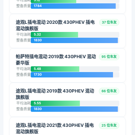
平均油耗
5.12
整备质量
1784
途观L插电混动 2020款 430PHEV 插电
37 位车友
混动旗舰版
平均油耗
5.32
整备质量
1830
帕萨特插电混动 2019款 430PHEV 混动
95 位车友
豪华版
平均油耗
5.48
整备质量
1730
途观L插电混动 2019款 430PHEV 混动
66 位车友
旗舰版
平均油耗
5.55
整备质量
1830
途观L插电混动 2021款 430PHEV 插电
25 位车友
混动旗舰版