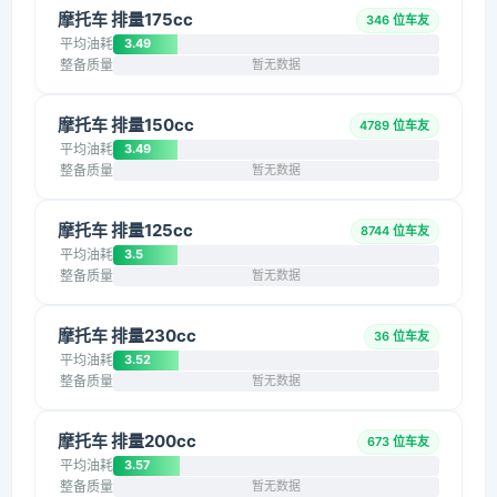
摩托车 排量175cc
346 位车友
平均油耗
3.49
整备质量
暂无数据
摩托车 排量150cc
4789 位车友
平均油耗
3.49
整备质量
暂无数据
摩托车 排量125cc
8744 位车友
平均油耗
3.5
整备质量
暂无数据
摩托车 排量230cc
36 位车友
平均油耗
3.52
整备质量
暂无数据
摩托车 排量200cc
673 位车友
平均油耗
3.57
整备质量
暂无数据