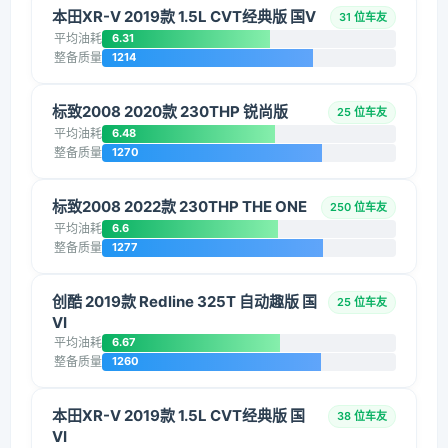
本田XR-V 2019款 1.5L CVT经典版 国V
31 位车友
平均油耗
6.31
整备质量
1214
标致2008 2020款 230THP 锐尚版
25 位车友
平均油耗
6.48
整备质量
1270
标致2008 2022款 230THP THE ONE
250 位车友
平均油耗
6.6
整备质量
1277
创酷 2019款 Redline 325T 自动趣版 国
25 位车友
VI
平均油耗
6.67
整备质量
1260
本田XR-V 2019款 1.5L CVT经典版 国
38 位车友
VI