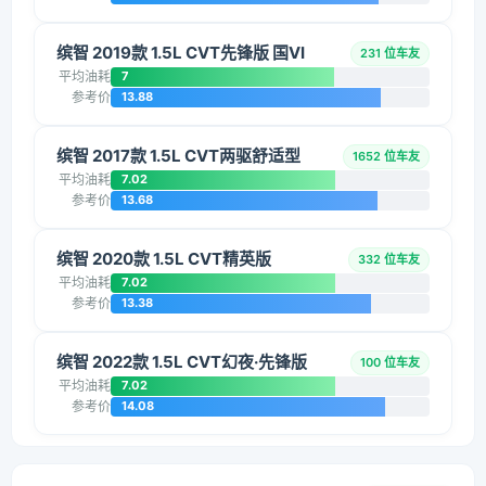
缤智 2019款 1.5L CVT先锋版 国VI
231 位车友
平均油耗
7
参考价
13.88
缤智 2017款 1.5L CVT两驱舒适型
1652 位车友
平均油耗
7.02
参考价
13.68
缤智 2020款 1.5L CVT精英版
332 位车友
平均油耗
7.02
参考价
13.38
缤智 2022款 1.5L CVT幻夜·先锋版
100 位车友
平均油耗
7.02
参考价
14.08