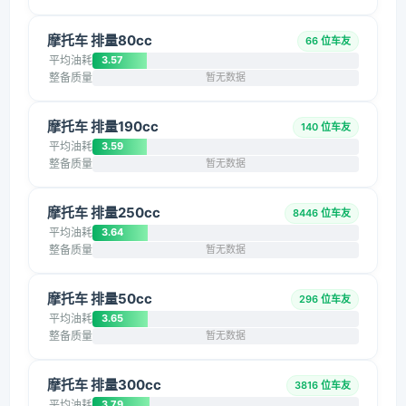
摩托车 排量80cc
66 位车友
平均油耗
3.57
整备质量
暂无数据
摩托车 排量190cc
140 位车友
平均油耗
3.59
整备质量
暂无数据
摩托车 排量250cc
8446 位车友
平均油耗
3.64
整备质量
暂无数据
摩托车 排量50cc
296 位车友
平均油耗
3.65
整备质量
暂无数据
摩托车 排量300cc
3816 位车友
平均油耗
3.79