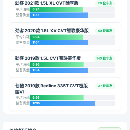
劲客 2021款 1.5L XL CVT酷享版
28 位车友
平均油耗
6.94
整备质量
1157
劲客 2020款 1.5L XV CVT智联豪华版
49 位车友
平均油耗
6.94
整备质量
1164
劲客 2019款 1.5L CVT智联豪华版
140 位车友
平均油耗
6.96
整备质量
1164
创酷 2019款 Redline 335T CVT极版
37 位车友
国VI
平均油耗
6.96
整备质量
1295