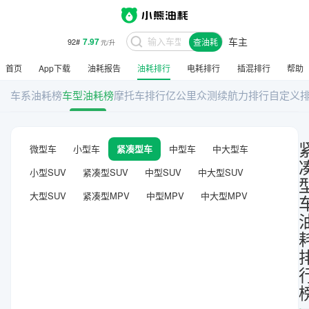
7.97
92#
车主
查油耗
元/升
8.48
95#
元/升
首页
App下载
油耗报告
油耗排行
电耗排行
插混排行
帮助
车系油耗榜
车型油耗榜
摩托车排行
亿公里众测
续航力排行
自定义
微型车
小型车
紧凑型车
中型车
中大型车
小型SUV
紧凑型SUV
中型SUV
中大型SUV
大型SUV
紧凑型MPV
中型MPV
中大型MPV