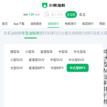
7.97
92#
元/升
车主
查油耗
8.48
95#
元/升
首页
App下载
油耗报告
油耗排行
电耗排行
插混排行
帮助
车系油耗榜
车型油耗榜
摩托车排行
亿公里众测
续航力排行
自定义
微型车
小型车
紧凑型车
中型车
中大型车
小型SUV
紧凑型SUV
中型SUV
中大型SUV
大型SUV
紧凑型MPV
中型MPV
中大型MPV