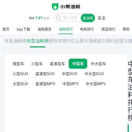
7.97
92#
元/升
车主
查油耗
8.48
95#
元/升
首页
App下载
油耗报告
油耗排行
电耗排行
插混排行
帮助
车系油耗榜
车型油耗榜
摩托车排行
亿公里众测
续航力排行
自定义
微型车
小型车
紧凑型车
中型车
中大型车
小型SUV
紧凑型SUV
中型SUV
中大型SUV
大型SUV
紧凑型MPV
中型MPV
中大型MPV