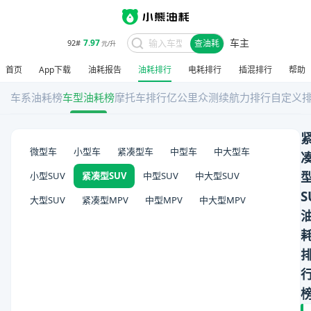
车主
7.97
92#
查油耗
元/升
首页
App下载
油耗报告
油耗排行
电耗排行
插混排行
帮助
车系油耗榜
车型油耗榜
摩托车排行
亿公里众测
续航力排行
自定义
微型车
小型车
紧凑型车
中型车
中大型车
小型SUV
紧凑型SUV
中型SUV
中大型SUV
S
大型SUV
紧凑型MPV
中型MPV
中大型MPV