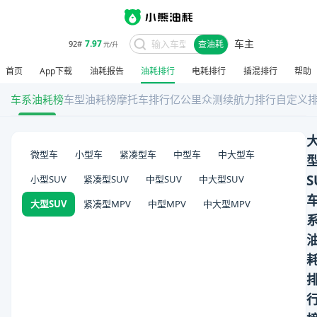
车主
7.97
92#
查油耗
元/升
首页
App下载
油耗报告
油耗排行
电耗排行
插混排行
帮助
车系油耗榜
车型油耗榜
摩托车排行
亿公里众测
续航力排行
自定义
微型车
小型车
紧凑型车
中型车
中大型车
S
小型SUV
紧凑型SUV
中型SUV
中大型SUV
大型SUV
紧凑型MPV
中型MPV
中大型MPV