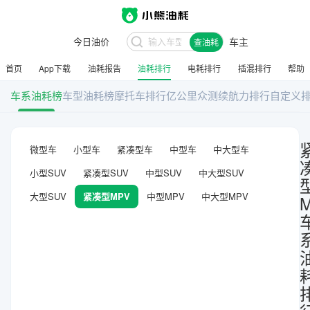
今日油价
车主
查油耗
首页
App下载
油耗报告
油耗排行
电耗排行
插混排行
帮助
车系油耗榜
车型油耗榜
摩托车排行
亿公里众测
续航力排行
自定义
微型车
小型车
紧凑型车
中型车
中大型车
小型SUV
紧凑型SUV
中型SUV
中大型SUV
大型SUV
紧凑型MPV
中型MPV
中大型MPV