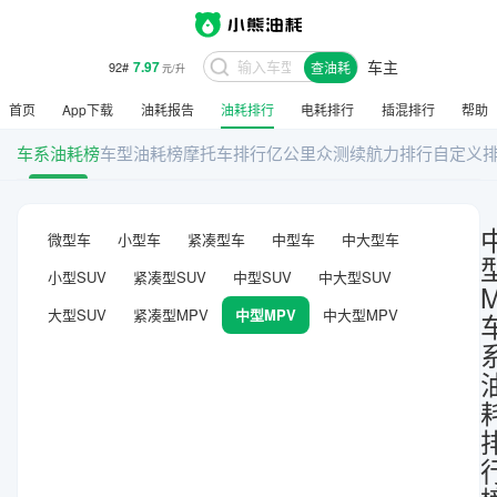
7.97
92#
元/升
车主
查油耗
8.48
95#
元/升
首页
App下载
油耗报告
油耗排行
电耗排行
插混排行
帮助
车系油耗榜
车型油耗榜
摩托车排行
亿公里众测
续航力排行
自定义
微型车
小型车
紧凑型车
中型车
中大型车
小型SUV
紧凑型SUV
中型SUV
中大型SUV
大型SUV
紧凑型MPV
中型MPV
中大型MPV