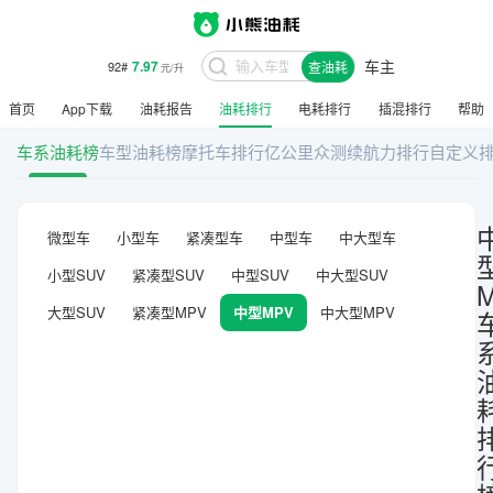
车主
7.97
92#
查油耗
元/升
首页
App下载
油耗报告
油耗排行
电耗排行
插混排行
帮助
车系油耗榜
车型油耗榜
摩托车排行
亿公里众测
续航力排行
自定义
微型车
小型车
紧凑型车
中型车
中大型车
小型SUV
紧凑型SUV
中型SUV
中大型SUV
大型SUV
紧凑型MPV
中型MPV
中大型MPV