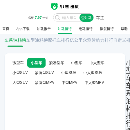
7.97
92#
元/升
车主
查油耗
8.48
95#
元/升
首页
App下载
油耗报告
油耗排行
电耗排行
插混排行
帮助
车系油耗榜
车型油耗榜
摩托车排行
亿公里众测
续航力排行
自定义
微型车
小型车
紧凑型车
中型车
中大型车
小型SUV
紧凑型SUV
中型SUV
中大型SUV
大型SUV
紧凑型MPV
中型MPV
中大型MPV