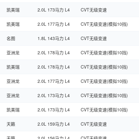
凯美瑞
2.0L 173马力 L4
CVT无级变速
凯美瑞
2.0L 177马力 L4
CVT无级变速(模拟10挡)
名图
1.8L 143马力 L4
CVT无级变速
亚洲龙
2.0L 178马力 L4
CVT无级变速(模拟10挡)
凯美瑞
2.0L 178马力 L4
CVT无级变速(模拟10挡)
亚洲龙
2.0L 177马力 L4
CVT无级变速(模拟10挡)
亚洲龙
2.0L 173马力 L4
CVT无级变速(模拟10挡)
凯美瑞
2.0L 173马力 L4
CVT无级变速(模拟10挡)
天籁
2.0L 159马力 L4
CVT无级变速
天籁
2.0L 156马力 L4
CVT无级变速