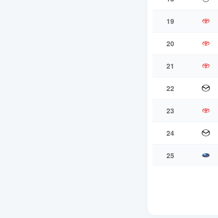
19
20
21
22
23
24
25