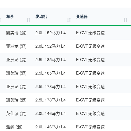
车系
发动机
变速器
凯美瑞 (混)
2.0L 152马力 L4
E-CVT无级变速
亚洲龙 (混)
2.0L 152马力 L4
E-CVT无级变速
亚洲龙 (混)
2.5L 185马力 L4
E-CVT无级变速
凯美瑞 (混)
2.5L 185马力 L4
E-CVT无级变速
亚洲龙 (混)
2.5L 178马力 L4
E-CVT无级变速
凯美瑞 (混)
2.5L 178马力 L4
E-CVT无级变速
英仕派 (混)
2.0L 146马力 L4
E-CVT无级变速
雅阁 (混)
2.0L 146马力 L4
E-CVT无级变速