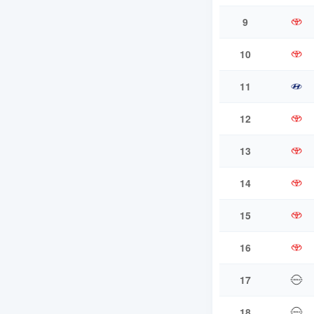
9
10
11
12
13
14
15
16
17
18