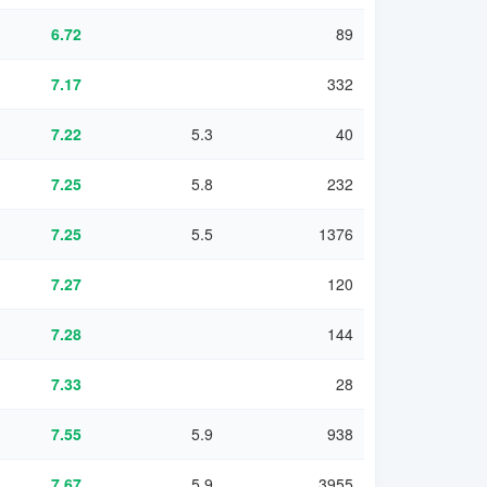
6.72
89
7.17
332
7.22
5.3
40
7.25
5.8
232
7.25
5.5
1376
7.27
120
7.28
144
7.33
28
7.55
5.9
938
7.67
5.9
3955