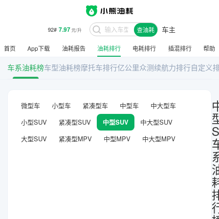
7.97
92#
元/升
车主
查油耗
8.48
95#
元/升
首页
App下载
油耗报告
油耗排行
电耗排行
插混排行
帮助
车系油耗榜
车型油耗榜
摩托车排行
亿公里众测
续航力排行
自定义
微型车
小型车
紧凑型车
中型车
中大型车
小型SUV
紧凑型SUV
中型SUV
中大型SUV
大型SUV
紧凑型MPV
中型MPV
中大型MPV