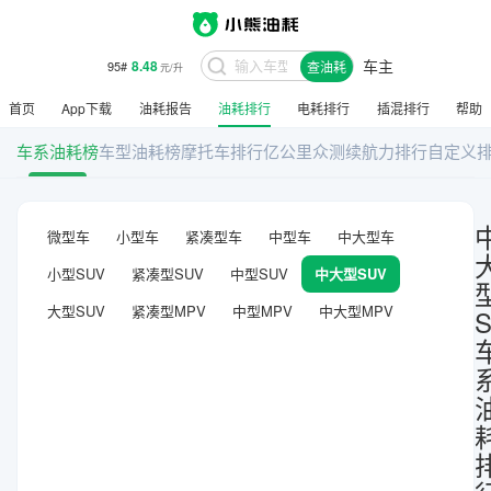
车主
8.48
95#
查油耗
元/升
首页
App下载
油耗报告
油耗排行
电耗排行
插混排行
帮助
车系油耗榜
车型油耗榜
摩托车排行
亿公里众测
续航力排行
自定义
微型车
小型车
紧凑型车
中型车
中大型车
小型SUV
紧凑型SUV
中型SUV
中大型SUV
大型SUV
紧凑型MPV
中型MPV
中大型MPV