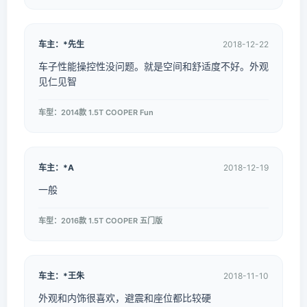
车主：*先生
2018-12-22
车子性能操控性没问题。就是空间和舒适度不好。外观
见仁见智
车型：2014款 1.5T COOPER Fun
车主：*A
2018-12-19
一般
车型：2016款 1.5T COOPER 五门版
车主：*王朱
2018-11-10
外观和内饰很喜欢，避震和座位都比较硬