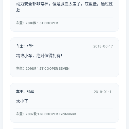
动力安全都非常棒，但是减震太差了。底盘低，通过性
差
车型：2016款 1.5T COOPER
车主：*爷°
2018-06-17
精致小车，绝对值得拥有！
车型：2016款 1.5T COOPER SEVEN
车主：*BIG
2018-01-11
太小了
车型：2007款 1.6L COOPER Excitement