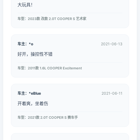
大玩具！
车型：2023款 改款 2.0T COOPER S 艺术家
车主：*o
2021-06-13
好开，操控性不错
车型：2011款 1.6L COOPER Excitement
车主：*eBlue
2021-06-11
开着爽，坐着伤
车型：2021款 2.0T COOPER S 赛车手