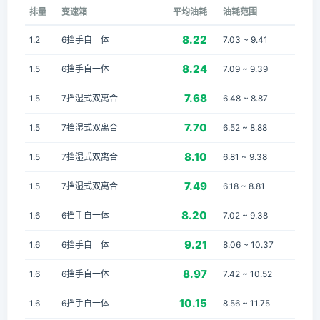
排量
变速箱
平均油耗
油耗范围
8.22
1.2
6挡手自一体
7.03 ~ 9.41
8.24
1.5
6挡手自一体
7.09 ~ 9.39
7.68
1.5
7挡湿式双离合
6.48 ~ 8.87
7.70
1.5
7挡湿式双离合
6.52 ~ 8.88
8.10
1.5
7挡湿式双离合
6.81 ~ 9.38
7.49
1.5
7挡湿式双离合
6.18 ~ 8.81
8.20
1.6
6挡手自一体
7.02 ~ 9.38
9.21
1.6
6挡手自一体
8.06 ~ 10.37
8.97
1.6
6挡手自一体
7.42 ~ 10.52
10.15
1.6
6挡手自一体
8.56 ~ 11.75