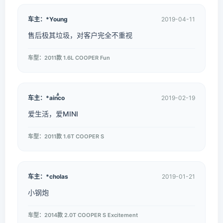
车主：*Young
2019-04-11
售后极其垃圾，对客户完全不重视
车型：2011款 1.6L COOPER Fun
车主：*ainⷵⷯco
2019-02-19
爱生活，爱MINI
车型：2011款 1.6T COOPER S
车主：*cholas
2019-01-21
小钢炮
车型：2014款 2.0T COOPER S Excitement