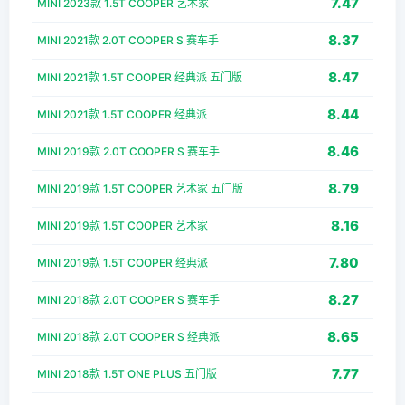
7.47
MINI 2023款 1.5T COOPER 艺术家
8.37
MINI 2021款 2.0T COOPER S 赛车手
8.47
MINI 2021款 1.5T COOPER 经典派 五门版
8.44
MINI 2021款 1.5T COOPER 经典派
8.46
MINI 2019款 2.0T COOPER S 赛车手
8.79
MINI 2019款 1.5T COOPER 艺术家 五门版
8.16
MINI 2019款 1.5T COOPER 艺术家
7.80
MINI 2019款 1.5T COOPER 经典派
8.27
MINI 2018款 2.0T COOPER S 赛车手
8.65
MINI 2018款 2.0T COOPER S 经典派
7.77
MINI 2018款 1.5T ONE PLUS 五门版