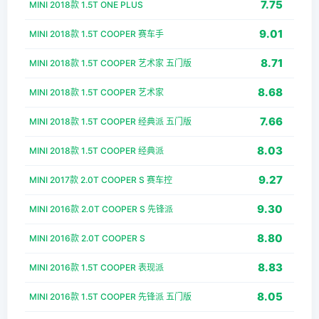
7.75
MINI 2018款 1.5T ONE PLUS
9.01
MINI 2018款 1.5T COOPER 赛车手
8.71
MINI 2018款 1.5T COOPER 艺术家 五门版
8.68
MINI 2018款 1.5T COOPER 艺术家
7.66
MINI 2018款 1.5T COOPER 经典派 五门版
8.03
MINI 2018款 1.5T COOPER 经典派
9.27
MINI 2017款 2.0T COOPER S 赛车控
9.30
MINI 2016款 2.0T COOPER S 先锋派
8.80
MINI 2016款 2.0T COOPER S
8.83
MINI 2016款 1.5T COOPER 表现派
8.05
MINI 2016款 1.5T COOPER 先锋派 五门版