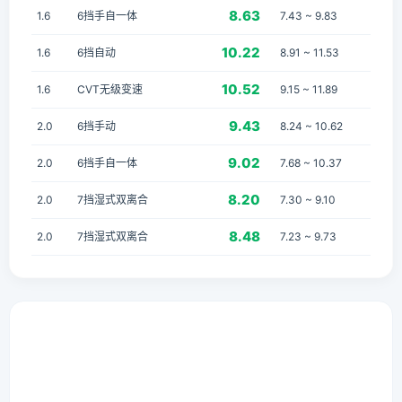
8.63
1.6
6挡手自一体
7.43 ~ 9.83
10.22
1.6
6挡自动
8.91 ~ 11.53
10.52
1.6
CVT无级变速
9.15 ~ 11.89
9.43
2.0
6挡手动
8.24 ~ 10.62
9.02
2.0
6挡手自一体
7.68 ~ 10.37
8.20
2.0
7挡湿式双离合
7.30 ~ 9.10
8.48
2.0
7挡湿式双离合
7.23 ~ 9.73