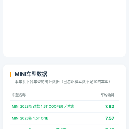
MINI车型数据
本车系下各车型的统计数据（已忽略样本数不足10的车型）
车型名称
平均油耗
7.82
MINI 2023款 改款 1.5T COOPER 艺术家
7.57
MINI 2023款 1.5T ONE