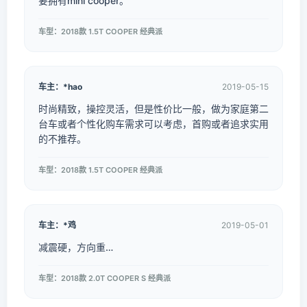
要拥有mini cooper。
车型：2018款 1.5T COOPER 经典派
车主：*hao
2019-05-15
时尚精致，操控灵活，但是性价比一般，做为家庭第二
台车或者个性化购车需求可以考虑，首购或者追求实用
的不推荐。
车型：2018款 1.5T COOPER 经典派
车主：*鸡
2019-05-01
减震硬，方向重…
车型：2018款 2.0T COOPER S 经典派