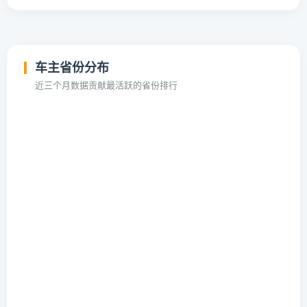
车主省份分布
近三个月数据贡献最活跃的省份排行