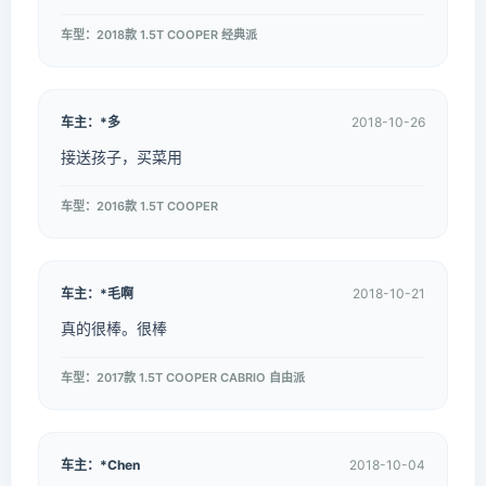
车型：2018款 1.5T COOPER 经典派
车主：*多
2018-10-26
接送孩子，买菜用
车型：2016款 1.5T COOPER
车主：*毛啊
2018-10-21
真的很棒。很棒
车型：2017款 1.5T COOPER CABRIO 自由派
车主：*Chen
2018-10-04