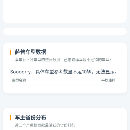
萨普车型数据
本车系下各车型的统计数据（已忽略样本数不足10的车型）
Soooorry，具体车型参考数量不足10辆，无法显示。
车型名称
平均油耗
车主省份分布
近三个月数据贡献最活跃的省份排行