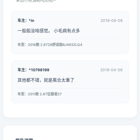
来自小熊油耗App用户
车主：*in
2019-06-08
一般般没啥感觉。 小毛病有点多
车型：2016款 2.8TZ8舒适版BJ493ZLQ4
车主：*10798199
2019-04-06
其他都不错，就是离合太重了
车型：2011款 2.8T征服者Z7