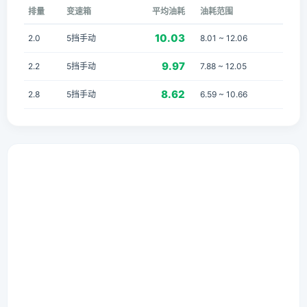
排量
变速箱
平均油耗
油耗范围
10.03
2.0
5挡手动
8.01 ~ 12.06
9.97
2.2
5挡手动
7.88 ~ 12.05
8.62
2.8
5挡手动
6.59 ~ 10.66