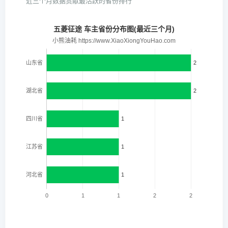
近三个月数据贡献最活跃的省份排行