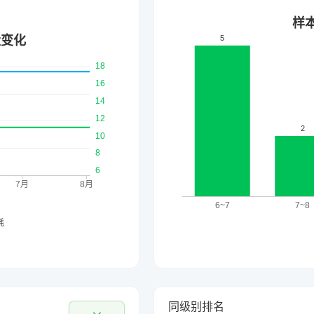
同级别排名