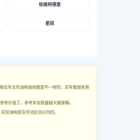
依维柯得意
星锐
每位车主的油耗曲线都是不一样的，买车要避免用
有参考价值了，参考车友数量越大越准确。
 实际油耗是在浮动区间以内的。