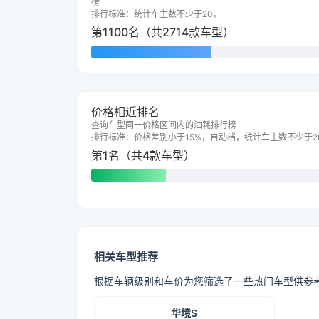
榜
排行标准：统计车主数不少于20。
第1100名（共2714款车型）
价格相近排名
查询车型同一价格区间内的油耗排行榜
排行标准：价格差别小于15%，自动档，统计车主数不少于2
第1名（共4款车型）
相关车型推荐
根据车辆级别和车价为您筛选了一些热门车型供参
华境S