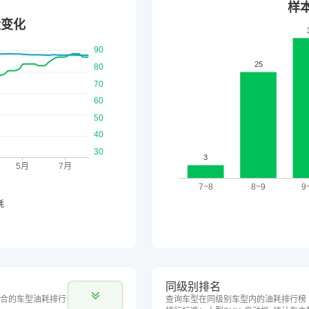
同级别排名
合的车型油耗排行
查询车型在同级别车型内的油耗排行榜