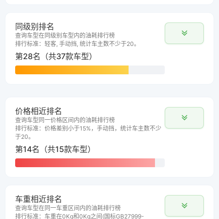
同级别排名
查询车型在同级别车型内的油耗排行榜
排行标准：轻客, 手动挡, 统计车主数不少于20。
第28名（共37款车型）
价格相近排名
查询车型同一价格区间内的油耗排行榜
排行标准：价格差别小于15%，手动挡，统计车主数不少
于20。
第14名（共15款车型）
车重相近排名
查询车型在同一车重区间内的油耗排行榜
排行标准：车重在0Kg和0Kg之间(国标GB27999-