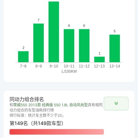
同动力组合排名
和
荣威550 2013款 经典版 550 1.8L 自动风尚型
具有相同
动力组合的车型油耗排行榜
排行标准：统计车主数不少于20。
第149名（共149款车型）