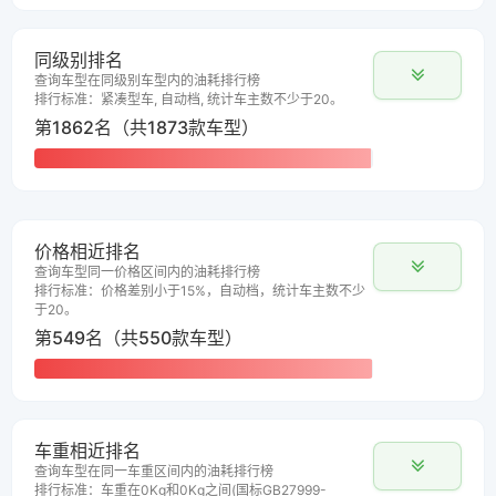
同级别排名
查询车型在同级别车型内的油耗排行榜
排行标准：紧凑型车, 自动档, 统计车主数不少于20。
第1862名（共1873款车型）
价格相近排名
查询车型同一价格区间内的油耗排行榜
排行标准：价格差别小于15%，自动档，统计车主数不少
于20。
第549名（共550款车型）
车重相近排名
查询车型在同一车重区间内的油耗排行榜
排行标准：车重在0Kg和0Kg之间(国标GB27999-