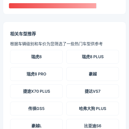
相关车型推荐
根据车辆级别和车价为您筛选了一些热门车型供参考
瑞虎8
瑞虎8 PLUS
瑞虎8 PRO
豪越
捷途X70 PLUS
捷达VS7
传祺GS5
哈弗大狗 PLUS
豪越L
比亚迪S6