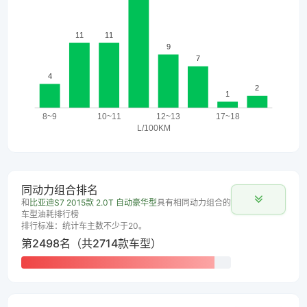
同动力组合排名
和
比亚迪S7 2015款 2.0T 自动豪华型
具有相同动力组合的
车型油耗排行榜
排行标准：统计车主数不少于20。
第2498名（共2714款车型）