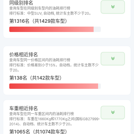
同级别排名
查询车型在同级别车型内的油耗排行榜
排行标准：中型SUV, 自动档, 统计车主数不少于20。
第1316名（共1429款车型）
价格相近排名
查询车型同一价格区间内的油耗排行榜
排行标准：价格差别小于15%，自动档，统计车主数不少
于20。
第138名（共142款车型）
车重相近排名
查询车型在同一车重区间内的油耗排行榜
排行标准：车重在1660Kg和1770Kg之间(国标GB27999-
2014)、自动档、统计车主数不少于20。
第1065名（共1074款车型）