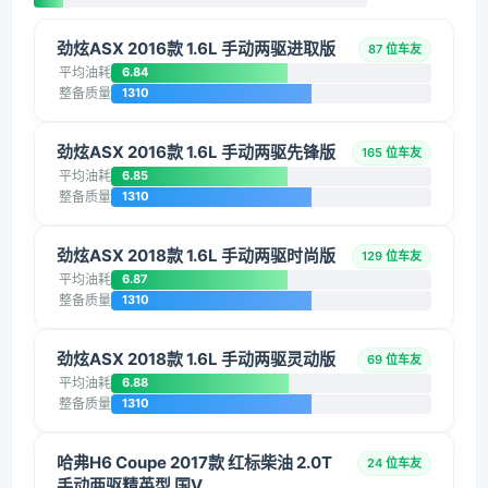
劲炫ASX 2016款 1.6L 手动两驱进取版
87 位车友
平均油耗
6.84
整备质量
1310
劲炫ASX 2016款 1.6L 手动两驱先锋版
165 位车友
平均油耗
6.85
整备质量
1310
劲炫ASX 2018款 1.6L 手动两驱时尚版
129 位车友
平均油耗
6.87
整备质量
1310
劲炫ASX 2018款 1.6L 手动两驱灵动版
69 位车友
平均油耗
6.88
整备质量
1310
哈弗H6 Coupe 2017款 红标柴油 2.0T
24 位车友
手动两驱精英型 国V