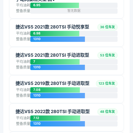
平均油耗
6.95
整备质量
暂无数据
捷达VS5 2021款 280TSI 手动悦享型
36 位车友
平均油耗
6.98
整备质量
1310
捷达VS5 2021款 280TSI 手动进取型
53 位车友
平均油耗
7
整备质量
1310
捷达VS5 2019款 280TSI 手动进取型
123 位车友
平均油耗
7.08
整备质量
1310
捷达VS5 2022款 280TSI 手动进取型
48 位车友
平均油耗
7.12
整备质量
1310