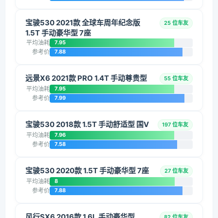
宝骏530 2021款 全球车周年纪念版
25 位车友
1.5T 手动豪华型 7座
平均油耗
7.95
参考价
7.88
远景X6 2021款 PRO 1.4T 手动尊贵型
55 位车友
平均油耗
7.95
参考价
7.99
宝骏530 2018款 1.5T 手动舒适型 国V
197 位车友
平均油耗
7.96
参考价
7.58
宝骏530 2020款 1.5T 手动豪华型 7座
27 位车友
平均油耗
8
参考价
7.88
风行SX6 2016款 1.6L 手动豪华型
82 位车友