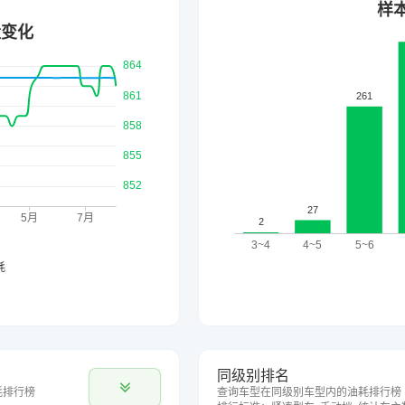
同级别排名
耗排行榜
查询车型在同级别车型内的油耗排行榜