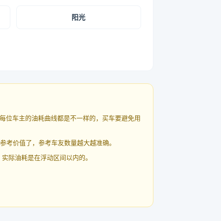
阳光
每位车主的油耗曲线都是不一样的，买车要避免用
有参考价值了，参考车友数量越大越准确。
 实际油耗是在浮动区间以内的。