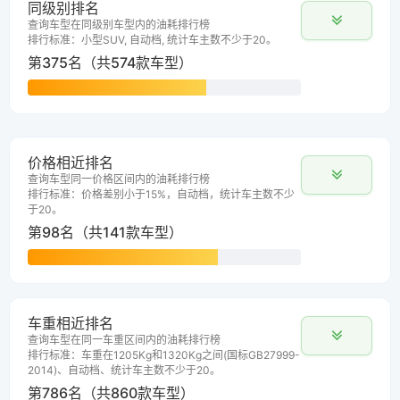
同级别排名
查询车型在同级别车型内的油耗排行榜
排行标准：小型SUV, 自动档, 统计车主数不少于20。
第375名（共574款车型）
价格相近排名
查询车型同一价格区间内的油耗排行榜
排行标准：价格差别小于15%，自动档，统计车主数不少
于20。
第98名（共141款车型）
车重相近排名
查询车型在同一车重区间内的油耗排行榜
排行标准：车重在1205Kg和1320Kg之间(国标GB27999-
2014)、自动档、统计车主数不少于20。
第786名（共860款车型）