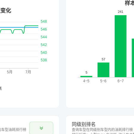
同级别排名
的车型油耗排行榜
查询车型在同级别车型内的油耗排行榜