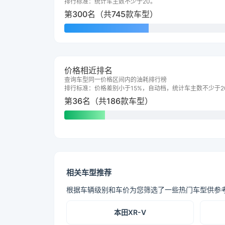
排行标准：统计车主数不少于20。
第300名（共745款车型）
价格相近排名
查询车型同一价格区间内的油耗排行榜
排行标准：价格差别小于15%，自动档，统计车主数不少于2
第36名（共186款车型）
相关车型推荐
根据车辆级别和车价为您筛选了一些热门车型供参
本田XR-V