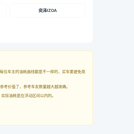
奕泽IZOA
每位车主的油耗曲线都是不一样的，买车要避免用
有参考价值了，参考车友数量越大越准确。
 实际油耗是在浮动区间以内的。