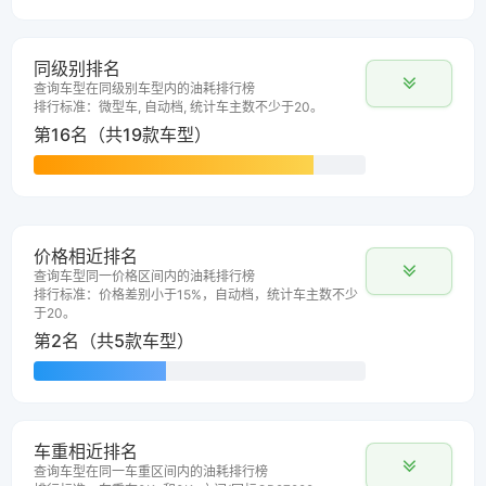
同级别排名
查询车型在同级别车型内的油耗排行榜
排行标准：微型车, 自动档, 统计车主数不少于20。
第16名（共19款车型）
价格相近排名
查询车型同一价格区间内的油耗排行榜
排行标准：价格差别小于15%，自动档，统计车主数不少
于20。
第2名（共5款车型）
车重相近排名
查询车型在同一车重区间内的油耗排行榜