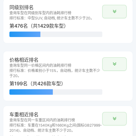
同级别排名
查询车型在同级别车型内的油耗排行榜
排行标准：中型SUV, 自动档, 统计车主数不少于20。
第476名（共1429款车型）
价格相近排名
查询车型同一价格区间内的油耗排行榜
排行标准：价格差别小于15%，自动档，统计车主数不少
于20。
第199名（共426款车型）
车重相近排名
查询车型在同一车重区间内的油耗排行榜
排行标准：车重在1540Kg和1660Kg之间(国标GB27999-
2014)、自动档、统计车主数不少于20。