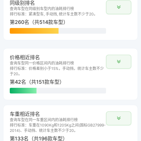
同级别排名
查询车型在同级别车型内的油耗排行榜
排行标准：紧凑型车, 手动挡, 统计车主数不少于20。
第260名（共514款车型）
价格相近排名
查询车型同一价格区间内的油耗排行榜
排行标准：价格差别小于15%，手动挡，统计车主数不少
于20。
第42名（共151款车型）
车重相近排名
查询车型在同一车重区间内的油耗排行榜
排行标准：车重在1090Kg和1205Kg之间(国标GB27999-
2014)、手动挡、统计车主数不少于20。
第133名（共196款车型）