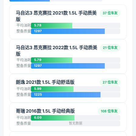
马自达3 昂克赛拉 2021款 1.5L 手动质美
37 位车友
版
平均油耗
5.78
整备质量
1297
马自达3 昂克赛拉 2022款 1.5L 手动质美
21 位车友
版
平均油耗
5.79
整备质量
1297
朗逸 2021款 1.5L 手动舒适版
27 位车友
平均油耗
5.99
整备质量
1225
哥瑞 2016款 1.5L 手动经典版
108 位车友
平均油耗
6.09
整备质量
暂无数据