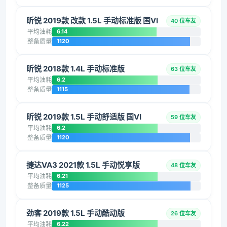
昕锐 2019款 改款 1.5L 手动标准版 国VI
40 位车友
平均油耗
6.14
整备质量
1120
昕锐 2018款 1.4L 手动标准版
63 位车友
平均油耗
6.2
整备质量
1115
昕锐 2019款 1.5L 手动舒适版 国VI
59 位车友
平均油耗
6.2
整备质量
1120
捷达VA3 2021款 1.5L 手动悦享版
48 位车友
平均油耗
6.21
整备质量
1125
劲客 2019款 1.5L 手动酷动版
26 位车友
平均油耗
6.22