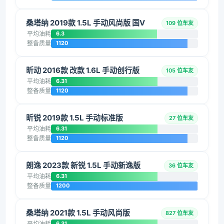
桑塔纳 2019款 1.5L 手动风尚版 国V
109 位车友
平均油耗
6.3
整备质量
1120
昕动 2016款 改款 1.6L 手动创行版
105 位车友
平均油耗
6.31
整备质量
1120
昕锐 2019款 1.5L 手动标准版
27 位车友
平均油耗
6.31
整备质量
1120
朗逸 2023款 新锐 1.5L 手动新逸版
36 位车友
平均油耗
6.31
整备质量
1200
桑塔纳 2021款 1.5L 手动风尚版
827 位车友
平均油耗
6.31