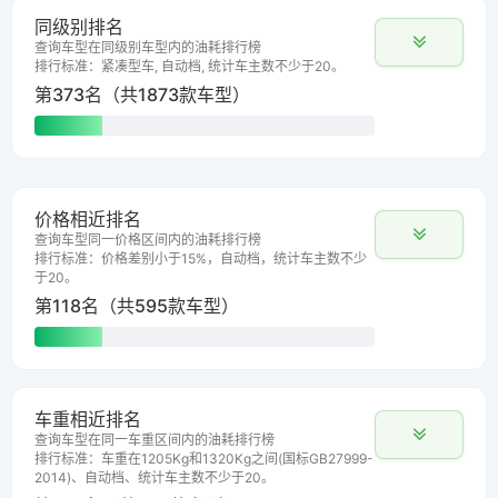
同级别排名
查询车型在同级别车型内的油耗排行榜
排行标准：紧凑型车, 自动档, 统计车主数不少于20。
第373名（共1873款车型）
价格相近排名
查询车型同一价格区间内的油耗排行榜
排行标准：价格差别小于15%，自动档，统计车主数不少
于20。
第118名（共595款车型）
车重相近排名
查询车型在同一车重区间内的油耗排行榜
排行标准：车重在1205Kg和1320Kg之间(国标GB27999-
2014)、自动档、统计车主数不少于20。