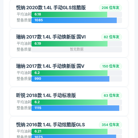
悦纳 2020款 1.4L 手动GLS炫酷版
206 位车友
平均油耗
6.18
整备质量
1085
瑞纳 2017款 1.4L 手动焕新版 国VI
82 位车友
平均油耗
6.19
整备质量
暂无数据
瑞纳 2017款 1.4L 手动焕新版 国V
150 位车友
平均油耗
6.2
整备质量
990
昕锐 2018款 1.4L 手动标准版
63 位车友
平均油耗
6.2
整备质量
1115
悦纳 2016款 1.4L 手动炫酷版GLS
354 位车友
平均油耗
6.21
整备质量
1075