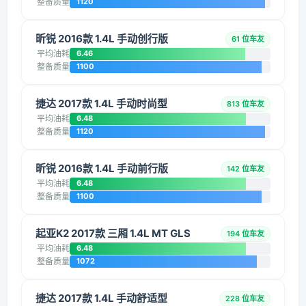
整备质量
1120
昕锐 2016款 1.4L 手动创行版
61 位车友
平均油耗
6.46
整备质量
1100
捷达 2017款 1.4L 手动时尚型
813 位车友
平均油耗
6.48
整备质量
1120
昕锐 2016款 1.4L 手动前行版
142 位车友
平均油耗
6.48
整备质量
1100
起亚K2 2017款 三厢 1.4L MT GLS
194 位车友
平均油耗
6.48
整备质量
1072
捷达 2017款 1.4L 手动舒适型
228 位车友