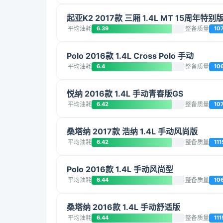
起亚K2 2017款 三厢 1.4L MT 15周年特别
平均油耗
6.39
整备质量
10
Polo 2016款 1.4L Cross Polo 手动
平均油耗
6.4
整备质量
10
悦纳 2016款 1.4L 手动青春版GS
平均油耗
6.42
整备质量
10
桑塔纳 2017款 浩纳 1.4L 手动风尚版
平均油耗
6.42
整备质量
111
Polo 2016款 1.4L 手动风尚型
平均油耗
6.44
整备质量
10
桑塔纳 2016款 1.4L 手动舒适版
平均油耗
6.44
整备质量
111