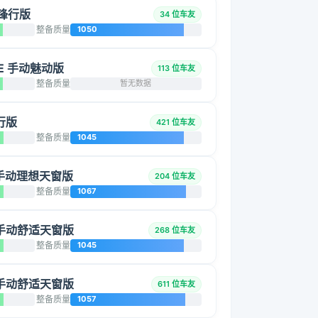
动锋行版
34 位车友
整备质量
1050
.3E 手动魅动版
113 位车友
整备质量
暂无数据
锐行版
421 位车友
整备质量
1045
L 手动理想天窗版
204 位车友
整备质量
1067
L 手动舒适天窗版
268 位车友
整备质量
1045
L 手动舒适天窗版
611 位车友
整备质量
1057