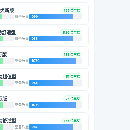
GL焕新版
155 位车友
整备质量
990
手动舒适型
1126 位车友
整备质量
985
创行版
158 位车友
整备质量
1070
 手动超值型
51 位车友
整备质量
985
创行版
77 位车友
整备质量
1070
 手动舒适型
125 位车友
整备质量
985