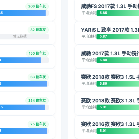
威驰FS 2017款 1.3L 手
206 位车友
85
平均油耗
5.85
YARiS L 致享 2017款 1
82 位车友
暂无数据
平均油耗
5.87
威驰 2017款 1.3L 手动
150 位车友
0
平均油耗
5.88
赛欧 2018款 赛欧3 1.5
63 位车友
5
平均油耗
5.89
赛欧 2018款 赛欧3 1.3
354 位车友
75
平均油耗
5.91
赛欧 2016款 赛欧3 1.3
25 位车友
5
平均油耗
5.91