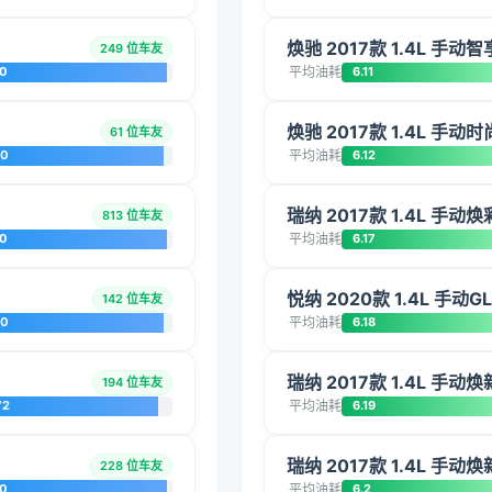
焕驰 2017款 1.4L 手动智
249 位车友
20
平均油耗
6.11
焕驰 2017款 1.4L 手动时
61 位车友
00
平均油耗
6.12
瑞纳 2017款 1.4L 手动
813 位车友
20
平均油耗
6.17
悦纳 2020款 1.4L 手动
142 位车友
00
平均油耗
6.18
瑞纳 2017款 1.4L 手动焕
194 位车友
72
平均油耗
6.19
瑞纳 2017款 1.4L 手动
228 位车友
20
平均油耗
6.2