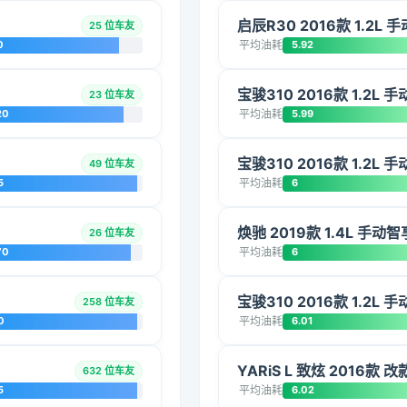
启辰R30 2016款 1.2L
25 位车友
0
平均油耗
5.92
宝骏310 2016款 1.2L 
23 位车友
20
平均油耗
5.99
宝骏310 2016款 1.2L 
49 位车友
5
平均油耗
6
焕驰 2019款 1.4L 手动智
26 位车友
70
平均油耗
6
宝骏310 2016款 1.2L 
258 位车友
0
平均油耗
6.01
YARiS L 致炫 2016款 
632 位车友
5
平均油耗
6.02