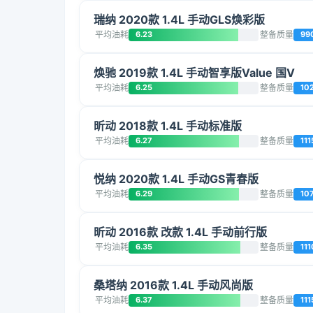
瑞纳 2020款 1.4L 手动GLS焕彩版
平均油耗
6.23
整备质量
99
焕驰 2019款 1.4L 手动智享版Value 国V
平均油耗
6.25
整备质量
10
昕动 2018款 1.4L 手动标准版
平均油耗
6.27
整备质量
111
悦纳 2020款 1.4L 手动GS青春版
平均油耗
6.29
整备质量
10
昕动 2016款 改款 1.4L 手动前行版
平均油耗
6.35
整备质量
111
桑塔纳 2016款 1.4L 手动风尚版
平均油耗
6.37
整备质量
111