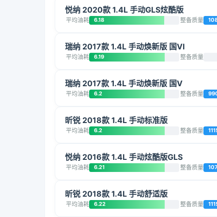
悦纳 2020款 1.4L 手动GLS炫酷版
平均油耗
6.18
整备质量
10
瑞纳 2017款 1.4L 手动焕新版 国VI
平均油耗
6.19
整备质量
瑞纳 2017款 1.4L 手动焕新版 国V
平均油耗
6.2
整备质量
99
昕锐 2018款 1.4L 手动标准版
平均油耗
6.2
整备质量
111
悦纳 2016款 1.4L 手动炫酷版GLS
平均油耗
6.21
整备质量
10
昕锐 2018款 1.4L 手动舒适版
平均油耗
6.22
整备质量
111