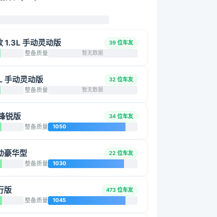
改款 1.3L 手动灵动版
39 位车友
整备质量
暂无数据
.3L 手动灵动版
32 位车友
整备质量
暂无数据
动锋锐版
34 位车友
整备质量
1050
 手动豪华型
22 位车友
整备质量
1030
前行版
473 位车友
整备质量
1045