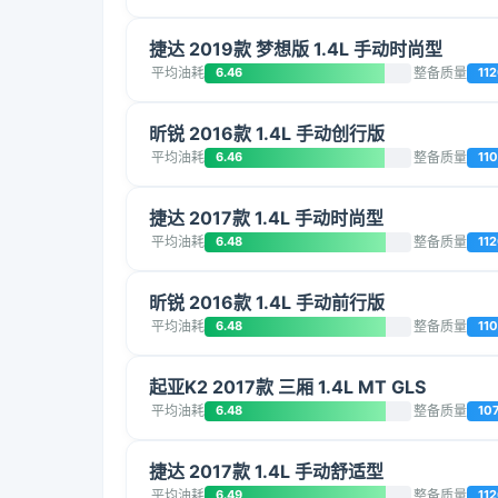
捷达 2019款 梦想版 1.4L 手动时尚型
平均油耗
6.46
整备质量
11
昕锐 2016款 1.4L 手动创行版
平均油耗
6.46
整备质量
11
捷达 2017款 1.4L 手动时尚型
平均油耗
6.48
整备质量
11
昕锐 2016款 1.4L 手动前行版
平均油耗
6.48
整备质量
11
起亚K2 2017款 三厢 1.4L MT GLS
平均油耗
6.48
整备质量
10
捷达 2017款 1.4L 手动舒适型
平均油耗
6.49
整备质量
11