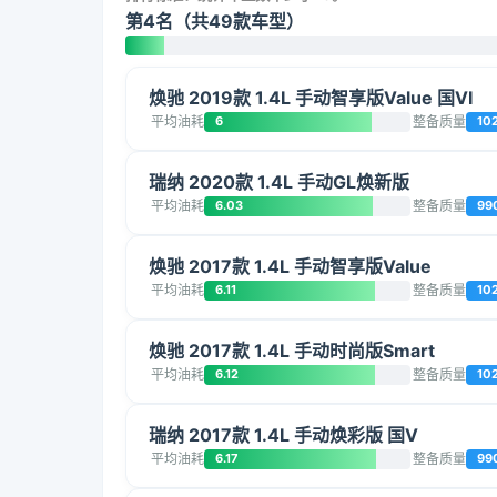
第4名（共49款车型）
焕驰 2019款 1.4L 手动智享版Value 国VI
平均油耗
6
整备质量
10
瑞纳 2020款 1.4L 手动GL焕新版
平均油耗
6.03
整备质量
99
焕驰 2017款 1.4L 手动智享版Value
平均油耗
6.11
整备质量
10
焕驰 2017款 1.4L 手动时尚版Smart
平均油耗
6.12
整备质量
10
瑞纳 2017款 1.4L 手动焕彩版 国V
平均油耗
6.17
整备质量
99