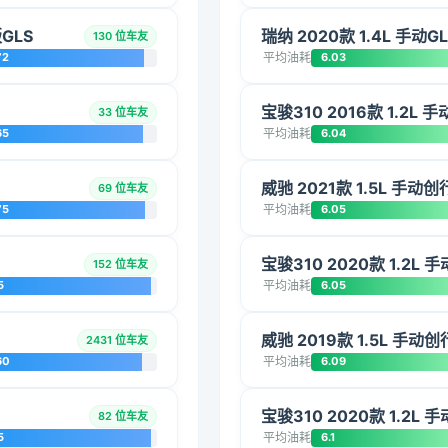
版GLS
瑞纳 2020款 1.4L 手动
130 位车友
72
平均油耗
6.03
宝骏310 2016款 1.2L 
33 位车友
65
平均油耗
6.04
威驰 2021款 1.5L 手动
69 位车友
75
平均油耗
6.05
宝骏310 2020款 1.2L
152 位车友
5
平均油耗
6.05
威驰 2019款 1.5L 手动
2431 位车友
60
平均油耗
6.09
宝骏310 2020款 1.2L
82 位车友
5
平均油耗
6.1