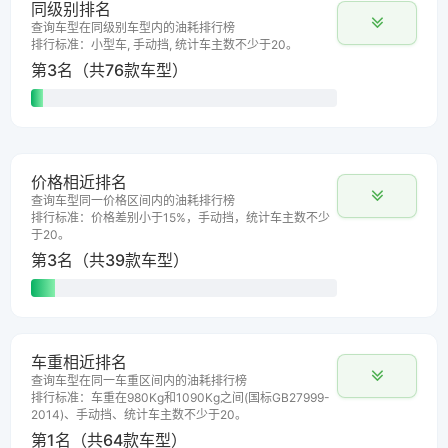
同级别排名
查询车型在同级别车型内的油耗排行榜
排行标准：小型车, 手动挡, 统计车主数不少于20。
第3名（共76款车型）
价格相近排名
查询车型同一价格区间内的油耗排行榜
排行标准：价格差别小于15%，手动挡，统计车主数不少
于20。
第3名（共39款车型）
车重相近排名
查询车型在同一车重区间内的油耗排行榜
排行标准：车重在980Kg和1090Kg之间(国标GB27999-
2014)、手动挡、统计车主数不少于20。
第1名（共64款车型）