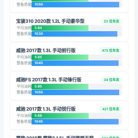
整备质量
1050
宝骏310 2020款 1.2L 手动豪华型
22 位车友
平均油耗
5.84
整备质量
1030
威驰 2017款 1.3L 手动前行版
473 位车友
平均油耗
5.85
整备质量
1045
威驰FS 2017款 1.3L 手动锋行版
34 位车友
平均油耗
5.85
整备质量
1050
威驰 2017款 1.3L 手动锐行版
421 位车友
平均油耗
5.88
整备质量
1045