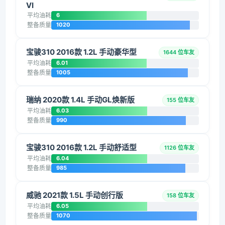
VI
平均油耗
6
整备质量
1020
宝骏310 2016款 1.2L 手动豪华型
1644 位车友
平均油耗
6.01
整备质量
1005
瑞纳 2020款 1.4L 手动GL焕新版
155 位车友
平均油耗
6.03
整备质量
990
宝骏310 2016款 1.2L 手动舒适型
1126 位车友
平均油耗
6.04
整备质量
985
威驰 2021款 1.5L 手动创行版
158 位车友
平均油耗
6.05
整备质量
1070