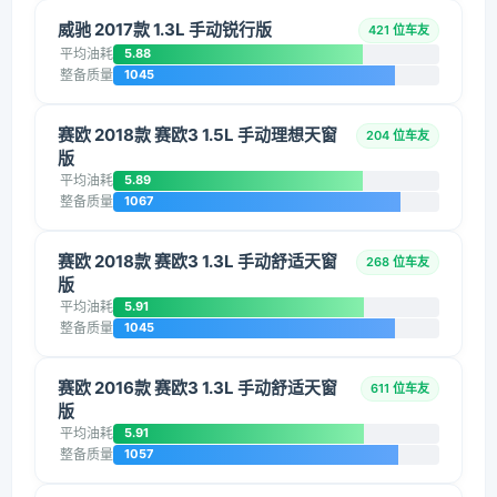
威驰 2017款 1.3L 手动锐行版
421 位车友
平均油耗
5.88
整备质量
1045
赛欧 2018款 赛欧3 1.5L 手动理想天窗
204 位车友
版
平均油耗
5.89
整备质量
1067
赛欧 2018款 赛欧3 1.3L 手动舒适天窗
268 位车友
版
平均油耗
5.91
整备质量
1045
赛欧 2016款 赛欧3 1.3L 手动舒适天窗
611 位车友
版
平均油耗
5.91
整备质量
1057