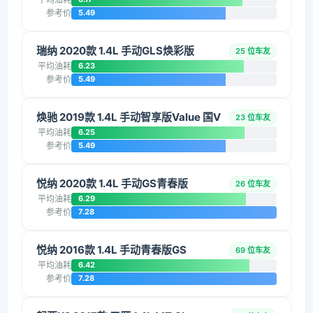
参考价
5.49
瑞纳 2020款 1.4L 手动GLS焕彩版
25 位车友
平均油耗
6.23
参考价
5.49
焕驰 2019款 1.4L 手动智享版Value 国V
23 位车友
平均油耗
6.25
参考价
5.49
悦纳 2020款 1.4L 手动GS青春版
26 位车友
平均油耗
6.29
参考价
7.28
悦纳 2016款 1.4L 手动青春版GS
69 位车友
平均油耗
6.42
参考价
7.28