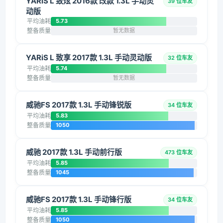
YARiS L 致炫 2016款 改款 1.3L 手动灵
39 位车友
动版
平均油耗
5.73
整备质量
暂无数据
YARiS L 致享 2017款 1.3L 手动灵动版
32 位车友
平均油耗
5.74
整备质量
暂无数据
威驰FS 2017款 1.3L 手动锋锐版
34 位车友
平均油耗
5.83
整备质量
1050
威驰 2017款 1.3L 手动前行版
473 位车友
平均油耗
5.85
整备质量
1045
威驰FS 2017款 1.3L 手动锋行版
34 位车友
平均油耗
5.85
整备质量
1050