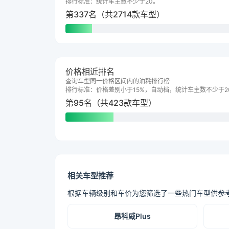
排行标准：统计车主数不少于20。
第337名（共2714款车型）
价格相近排名
查询车型同一价格区间内的油耗排行榜
排行标准：价格差别小于15%，自动档，统计车主数不少于2
第95名（共423款车型）
相关车型推荐
根据车辆级别和车价为您筛选了一些热门车型供参
昂科威Plus