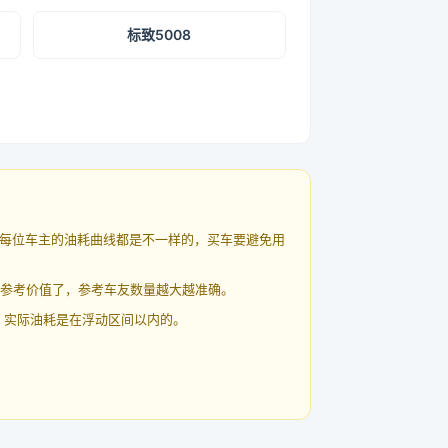
标致5008
每位车主的油耗曲线都是不一样的，买车要避免用
有参考价值了，参考车友数量越大越准确。
 实际油耗是在浮动区间以内的。