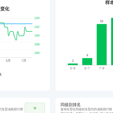
同级别排名
的车型油耗排行榜
查询车型在同级别车型内的油耗排行榜