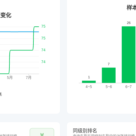
同级别排名