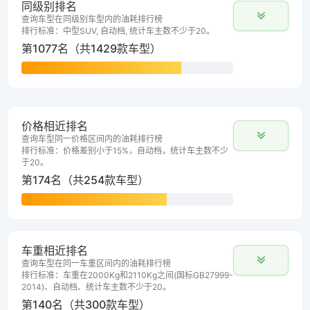
同级别排名
查询车型在同级别车型内的油耗排行榜
排行标准：中型SUV, 自动档, 统计车主数不少于20。
第1077名（共1429款车型）
价格相近排名
查询车型同一价格区间内的油耗排行榜
排行标准：价格差别小于15%，自动档，统计车主数不少
于20。
第174名（共254款车型）
车重相近排名
查询车型在同一车重区间内的油耗排行榜
排行标准：车重在2000Kg和2110Kg之间(国标GB27999-
2014)、自动档、统计车主数不少于20。
第140名（共300款车型）