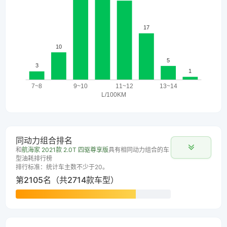
同动力组合排名
和
航海家 2021款 2.0T 四驱尊享版
具有相同动力组合的车
型油耗排行榜
排行标准：统计车主数不少于20。
第2105名（共2714款车型）