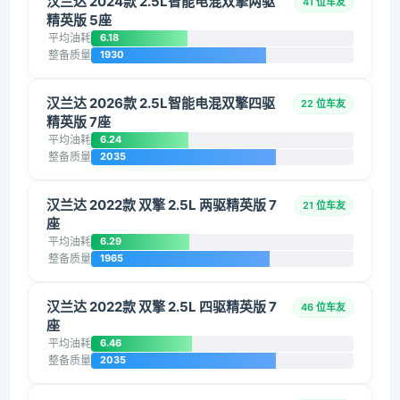
汉兰达 2024款 2.5L智能电混双擎两驱
41 位车友
精英版 5座
平均油耗
6.18
整备质量
1930
汉兰达 2026款 2.5L智能电混双擎四驱
22 位车友
精英版 7座
平均油耗
6.24
整备质量
2035
汉兰达 2022款 双擎 2.5L 两驱精英版 7
21 位车友
座
平均油耗
6.29
整备质量
1965
汉兰达 2022款 双擎 2.5L 四驱精英版 7
46 位车友
座
平均油耗
6.46
整备质量
2035