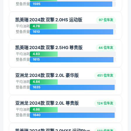
整备质量
1595
凯美瑞 2024款 双擎 2.0HS 运动版
97 位车友
平均油耗
4.76
整备质量
1610
凯美瑞 2024款 双擎 2.5HG 尊贵版
44 位车友
平均油耗
4.83
整备质量
1615
亚洲龙 2024款 双擎 2.0L 豪华版
451 位车友
平均油耗
4.84
整备质量
1635
亚洲龙 2024款 双擎 2.0L 尊贵版
124 位车友
平均油耗
4.86
整备质量
1640
凯美瑞 2024款 双擎 2.0HXS 运动Plus