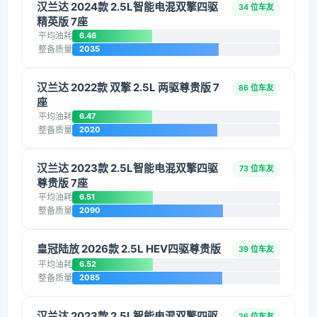
汉兰达 2024款 2.5L智能电混双擎四驱
34 位车友
精英版 7座
平均油耗
6.46
整备质量
2035
汉兰达 2022款 双擎 2.5L 两驱尊贵版 7
86 位车友
座
平均油耗
6.47
整备质量
2020
汉兰达 2023款 2.5L智能电混双擎四驱
73 位车友
尊贵版 7座
平均油耗
6.51
整备质量
2090
皇冠陆放 2026款 2.5L HEV四驱尊贵版
39 位车友
平均油耗
6.52
整备质量
2085
汉兰达 2023款 2.5L智能电混双擎四驱
26 位车友