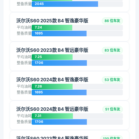
整备质量
2045
沃尔沃S60 2025款 B4 智逸豪华版
86 位车友
平均油耗
7.24
整备质量
1695
沃尔沃S60 2023款 B4 智远豪华版
83 位车友
平均油耗
7.25
整备质量
1706
沃尔沃S60 2024款 B4 智逸豪华版
53 位车友
平均油耗
7.26
整备质量
1695
沃尔沃S60 2024款 B4 智远豪华版
51 位车友
平均油耗
7.31
整备质量
1706
沃尔沃S60 2023款 B4 智逸豪华版
130 位车友