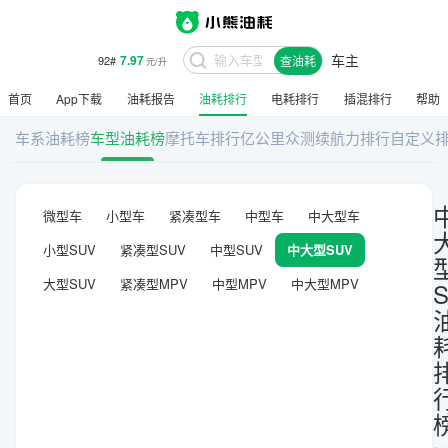
7.97
车主
92#
查油耗
元/升
8.48
95#
元/升
首页
App下载
油耗报告
油耗排行
电耗排行
插混排行
帮助
车系油耗榜
车型油耗榜
摩托车排行
亿公里众测
续航力排行
自定义
微型车
小型车
紧凑型车
中型车
中大型车
小型SUV
紧凑型SUV
中型SUV
中大型SUV
大型SUV
紧凑型MPV
中型MPV
中大型MPV