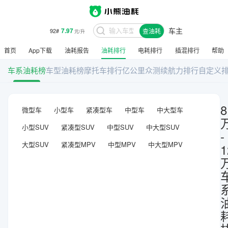
车主
7.97
92#
查油耗
元/升
首页
App下载
油耗报告
油耗排行
电耗排行
插混排行
帮助
车系油耗榜
车型油耗榜
摩托车排行
亿公里众测
续航力排行
自定义
8
微型车
小型车
紧凑型车
中型车
中大型车
小型SUV
紧凑型SUV
中型SUV
中大型SUV
-
大型SUV
紧凑型MPV
中型MPV
中大型MPV
1