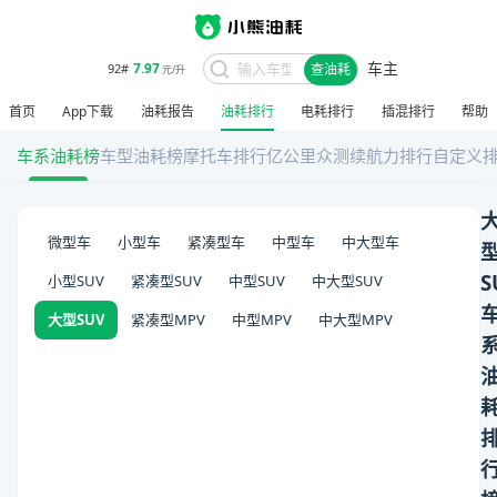
车主
7.97
92#
查油耗
元/升
首页
App下载
油耗报告
油耗排行
电耗排行
插混排行
帮助
车系油耗榜
车型油耗榜
摩托车排行
亿公里众测
续航力排行
自定义
微型车
小型车
紧凑型车
中型车
中大型车
S
小型SUV
紧凑型SUV
中型SUV
中大型SUV
大型SUV
紧凑型MPV
中型MPV
中大型MPV