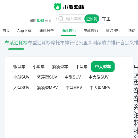
车主
8.48
95#
查油耗
元/升
首页
App下载
油耗报告
油耗排行
电耗排行
插混排行
帮助
车系油耗榜
车型油耗榜
摩托车排行
亿公里众测
续航力排行
自定义
微型车
小型车
紧凑型车
中型车
中大型车
小型SUV
紧凑型SUV
中型SUV
中大型SUV
大型SUV
紧凑型MPV
中型MPV
中大型MPV