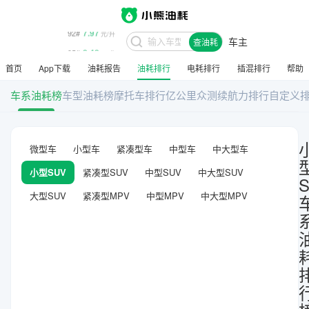
车主
8.48
95#
查油耗
元/升
首页
App下载
油耗报告
油耗排行
电耗排行
插混排行
帮助
车系油耗榜
车型油耗榜
摩托车排行
亿公里众测
续航力排行
自定义
微型车
小型车
紧凑型车
中型车
中大型车
小型SUV
紧凑型SUV
中型SUV
中大型SUV
大型SUV
紧凑型MPV
中型MPV
中大型MPV